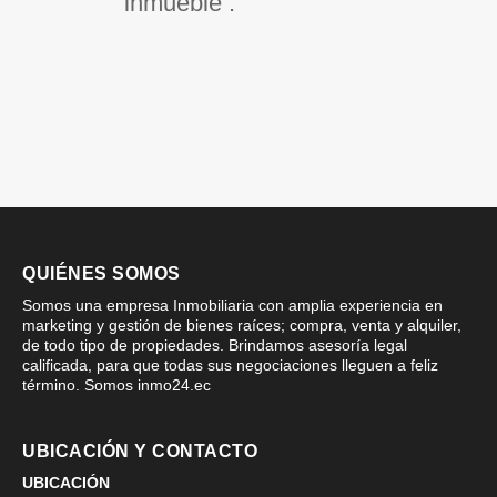
inmueble .
QUIÉNES SOMOS
Somos una empresa Inmobiliaria con amplia experiencia en
marketing y gestión de bienes raíces; compra, venta y alquiler,
de todo tipo de propiedades. Brindamos asesoría legal
calificada, para que todas sus negociaciones lleguen a feliz
término. Somos inmo24.ec
UBICACIÓN Y CONTACTO