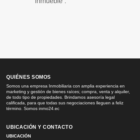
inmueble .
QUIÉNES SOMOS
Somos una empresa Inmobiliaria con amplia experiencia en
marketing y gestión de bienes raíces; compra, venta y alquiler,
de todo tipo de propiedades. Brindamos asesoría legal
calificada, para que todas sus negociaciones lleguen a feliz
término. Somos inmo24.ec
UBICACIÓN Y CONTACTO
UBICACIÓN