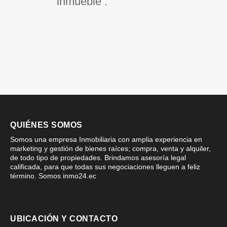
inmueble .
QUIÉNES SOMOS
Somos una empresa Inmobiliaria con amplia experiencia en
marketing y gestión de bienes raíces; compra, venta y alquiler,
de todo tipo de propiedades. Brindamos asesoría legal
calificada, para que todas sus negociaciones lleguen a feliz
término. Somos inmo24.ec
UBICACIÓN Y CONTACTO