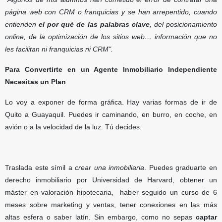
página web con CRM o franquicias y se han arrepentido, cuando
entienden
el por qué de las palabras clave
, del posicionamiento
online, de la optimización de los sitios web… información que no
les facilitan ni franquicias ni CRM".
Para Convertirte en un Agente Inmobiliario Independiente
Necesitas un Plan
Lo voy a exponer de forma gráfica. Hay varias formas de ir de
Quito a Guayaquil. Puedes ir caminando, en burro, en coche, en
avión o a la velocidad de la luz. Tú decides.
Traslada este símil a
crear una inmobiliaria
. Puedes graduarte en
derecho inmobiliario por Universidad de Harvard, obtener un
máster en valoración hipotecaria, haber seguido un curso de 6
meses sobre marketing y ventas, tener conexiones en las más
altas esfera o saber latín. Sin embargo, como no sepas
captar