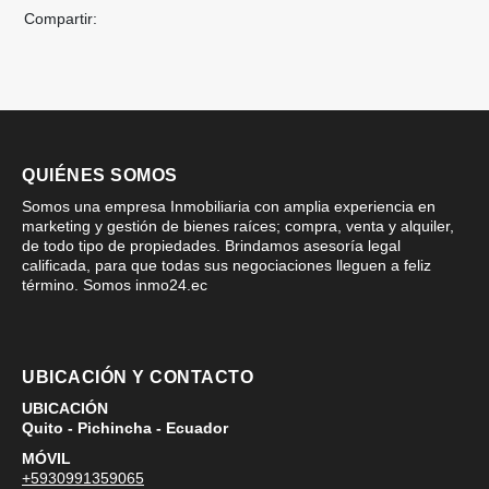
Compartir:
QUIÉNES SOMOS
Somos una empresa Inmobiliaria con amplia experiencia en
marketing y gestión de bienes raíces; compra, venta y alquiler,
de todo tipo de propiedades. Brindamos asesoría legal
calificada, para que todas sus negociaciones lleguen a feliz
término. Somos inmo24.ec
UBICACIÓN Y CONTACTO
UBICACIÓN
Quito - Pichincha - Ecuador
MÓVIL
+5930991359065