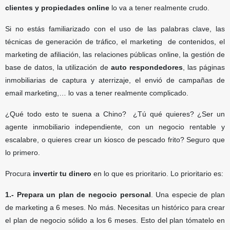
clientes y propiedades online
lo va a tener realmente crudo.
Si no estás familiarizado con el uso de las palabras clave, las
técnicas de generación de tráfico, el marketing de contenidos, el
marketing de afiliación, las relaciones públicas online, la gestión de
base de datos, la utilización de
auto respondedores
, las páginas
inmobiliarias de captura y aterrizaje, el envió de campañas de
email marketing,… lo vas a tener realmente complicado.
¿Qué todo esto te suena a Chino? ¿Tú qué quieres? ¿Ser un
agente inmobiliario independiente
,
con un negocio rentable y
escalabre, o quieres crear un kiosco de pescado frito? Seguro que
lo primero.
Procura
invertir tu dinero
en lo que es prioritario. Lo prioritario es:
1.- Prepara un plan de negocio personal
. Una especie de plan
de marketing a 6 meses. No más. Necesitas un histórico para crear
el plan de negocio sólido a los 6 meses. Esto del plan tómatelo en