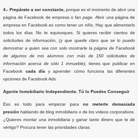
4.- Prepárate a ser constante,
porque es el momento de abrir una
página de Facebook de empresa o
fan page.
Abrir una página de
empresa en Facebook es como tener un niño. Hay que alimentarlo
todos los días. No te equivoques. Si quieres recibir cientos de
solicitudes de información,
(y que quede claro que se lo puedo
demostrar a quien sea con solo mostrarle la página de Facebook
de algunos de mis alumnos con más de 150 solicitudes de
información acerca de sólo 1 inmueble),
tienes que publicar en
Facebook
cada día
y aprender cómo funciona las diferentes
opciones de Facebook Ads.
Agente Inmobiliario Independiente. Tú lo Puedes Conseguir
Eso es todo para empezar para
no meterte demasiada
presión
hablando de blog inmobiliario o de los vídeos corporativos.
¿Quieres
montar una inmobiliaria
y ganar tanto dinero que te dé
vértigo? Procura tener las prioridades claras.