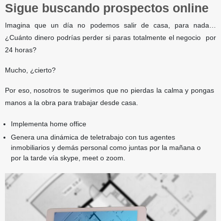
Sigue buscando prospectos online
Imagina que un día no podemos salir de casa, para nada…
¿Cuánto dinero podrías perder si paras totalmente el negocio por
24 horas?
Mucho, ¿cierto?
Por eso, nosotros te sugerimos que no pierdas la calma y pongas
manos a la obra para trabajar desde casa.
Implementa home office
Genera una dinámica de teletrabajo con tus agentes
inmobiliarios y demás personal como juntas por la mañana o
por la tarde vía skype, meet o zoom.