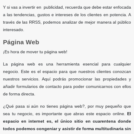
Y si vas a invertir en publicidad, recuerda que debe estar enfocada
a las tendencias, gustos e intereses de los clientes en potencia. A
través de las RRSS, podemos analizar de mejor manera al público
interesado.
Página Web
¡Es hora de mover tu página web!
La página web es una herramienta esencial para cualquier
negocio. Este es el espacio para que nuestros clientes conozcan
nuestros servicios. Aquí podrás promocionar las propiedades y
añadir formularios de contacto para poder comunicarnos con ellos
de forma directa.
¿Qué pasa si aún no tienes página web?, por muy pequeño que
sea tu negocio, es importante que abras este espacio online.
El
espacio en internet es, el único sitio en cuarentena donde
todos podemos congeniar y asistir de forma multitudinaria sin