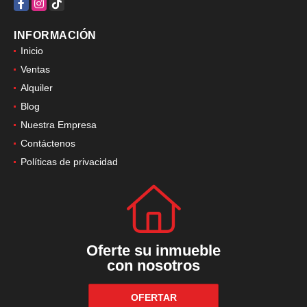
Facebook
Instagram
TikTok
INFORMACIÓN
Inicio
Ventas
Alquiler
Blog
Nuestra Empresa
Contáctenos
Políticas de privacidad
Oferte su inmueble
con nosotros
OFERTAR