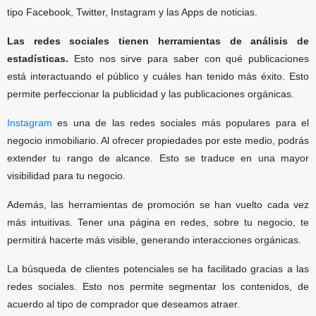
tipo Facebook, Twitter, Instagram y las Apps de noticias.
Las redes sociales tienen herramientas de análisis de
estadísticas.
Esto nos sirve para saber con qué publicaciones
está interactuando el público y cuáles han tenido más éxito. Esto
permite perfeccionar la publicidad y las publicaciones orgánicas.
Instagram
es una de las redes sociales más populares para el
negocio inmobiliario. Al ofrecer propiedades por este medio, podrás
extender tu rango de alcance. Esto se traduce en una mayor
visibilidad para tu negocio.
Además, las herramientas de promoción se han vuelto cada vez
más intuitivas. Tener una página en redes, sobre tu negocio, te
permitirá hacerte más visible, generando interacciones orgánicas.
La búsqueda de clientes potenciales se ha facilitado gracias a las
redes sociales. Esto nos permite segmentar los contenidos, de
acuerdo al tipo de comprador que deseamos atraer.