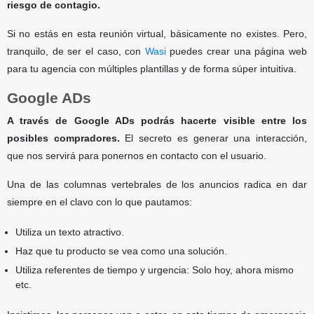
riesgo de contagio.
Si no estás en esta reunión virtual, básicamente no existes. Pero,
tranquilo, de ser el caso, con
Wasi
puedes crear una página web
para tu agencia con múltiples plantillas y de forma súper intuitiva.
Google ADs
A través de Google ADs podrás hacerte visible entre los
posibles compradores.
El secreto es generar una interacción,
que nos servirá para ponernos en contacto con el usuario.
Una de las columnas vertebrales de los anuncios radica en dar
siempre en el clavo con lo que pautamos:
Utiliza un texto atractivo.
Haz que tu producto se vea como una solución.
Utiliza referentes de tiempo y urgencia: Solo hoy, ahora mismo
etc.