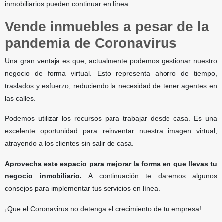
inmobiliarios pueden continuar en línea.
Vende inmuebles a pesar de la
pandemia de Coronavirus
Una gran ventaja es que, actualmente podemos gestionar nuestro
negocio de forma virtual. Esto representa ahorro de tiempo,
traslados y esfuerzo, reduciendo la necesidad de tener agentes en
las calles.
Podemos utilizar los recursos para trabajar desde casa. Es una
excelente oportunidad para reinventar nuestra imagen virtual,
atrayendo a los clientes sin salir de casa.
Aprovecha este espacio para mejorar la forma en que llevas tu
negocio inmobiliario.
A continuación te daremos algunos
consejos para implementar tus servicios en línea.
¡Que el Coronavirus no detenga el crecimiento de tu empresa!