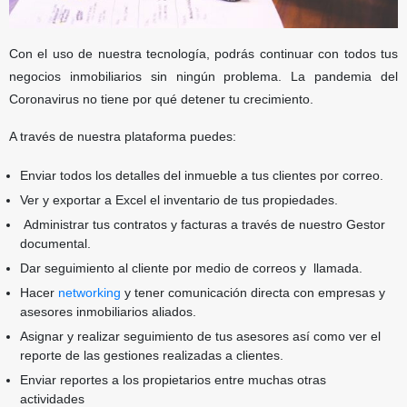
Con el uso de nuestra tecnología, podrás continuar con todos tus
negocios inmobiliarios sin ningún problema. La pandemia del
Coronavirus no tiene por qué detener tu crecimiento.
A través de nuestra plataforma puedes:
Enviar todos los detalles del inmueble a tus clientes por correo.
Ver y exportar a Excel el inventario de tus propiedades.
Administrar tus contratos y facturas a través de nuestro Gestor
documental.
Dar seguimiento al cliente por medio de correos y llamada.
Hacer
networking
y tener comunicación directa con empresas y
asesores inmobiliarios aliados.
Asignar y realizar seguimiento de tus asesores así como ver el
reporte de las gestiones realizadas a clientes.
Enviar reportes a los propietarios entre muchas otras
actividades