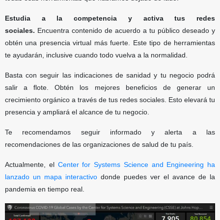
Estudia a la competencia y activa tus redes
sociales.
Encuentra contenido de acuerdo a tu público deseado y
obtén una presencia virtual más fuerte. Este tipo de herramientas
te ayudarán, inclusive cuando todo vuelva a la normalidad.
Basta con seguir las indicaciones de sanidad y tu negocio podrá
salir a flote. Obtén los mejores beneficios de generar un
crecimiento orgánico a través de tus redes sociales. Esto elevará tu
presencia y ampliará el alcance de tu negocio.
Te recomendamos seguir informado y alerta a las
recomendaciones de las organizaciones de salud de tu país.
Actualmente, el
Center for Systems Science and Engineering ha
lanzado un mapa interactivo
donde puedes ver el avance de la
pandemia en tiempo real.