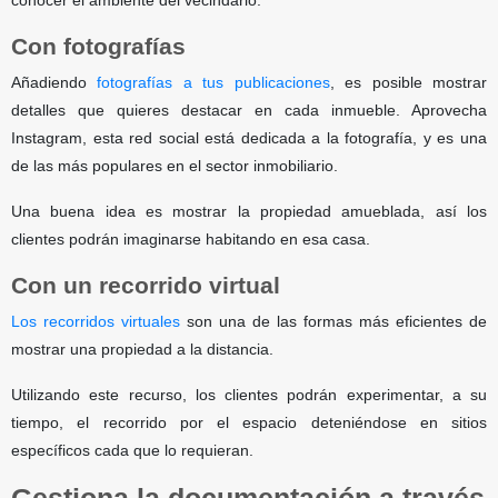
conocer el ambiente del vecindario.
Con fotografías
Añadiendo
fotografías a tus publicaciones
, es posible mostrar
detalles que quieres destacar en cada inmueble. Aprovecha
Instagram, esta red social está dedicada a la fotografía, y es una
de las más populares en el sector inmobiliario.
Una buena idea es mostrar la propiedad amueblada, así los
clientes podrán imaginarse habitando en esa casa.
Con un recorrido virtual
Los recorridos virtuales
son una de las formas más eficientes de
mostrar una propiedad a la distancia.
Utilizando este recurso, los clientes podrán experimentar, a su
tiempo, el recorrido por el espacio deteniéndose en sitios
específicos cada que lo requieran.