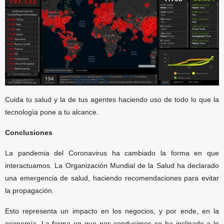
Cuida tu salud y la de tus agentes haciendo uso de todo lo que la
tecnología pone a tu alcance.
Conclusiones
La pandemia del Coronavirus ha cambiado la forma en que
interactuamos. La Organización Mundial de la Salud ha declarado
una emergencia de salud, haciendo recomendaciones para evitar
la propagación.
Esto representa un impacto en los negocios, y por ende, en la
economía. La forma en que nos conducimos se ha inclinado a lo