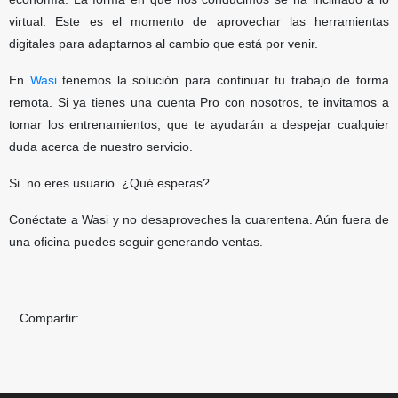
virtual. Este es el momento de aprovechar las herramientas
digitales para adaptarnos al cambio que está por venir.
En
Wasi
tenemos la solución para continuar tu trabajo de forma
remota. Si ya tienes una cuenta Pro con nosotros, te invitamos a
tomar los entrenamientos, que te ayudarán a despejar cualquier
duda acerca de nuestro servicio.
Si no eres usuario ¿Qué esperas?
Conéctate a Wasi y no desaproveches la cuarentena. Aún fuera de
una oficina puedes seguir generando ventas.
Compartir: