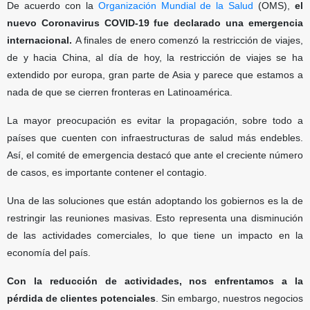
De acuerdo con la
Organización Mundial de la Salud
(OMS),
el
nuevo Coronavirus COVID-19 fue declarado una emergencia
internacional.
A finales de enero comenzó la restricción de viajes,
de y hacia China, al día de hoy, la restricción de viajes se ha
extendido por europa, gran parte de Asia y parece que estamos a
nada de que se cierren fronteras en Latinoamérica.
La mayor preocupación es evitar la propagación, sobre todo a
países que cuenten con infraestructuras de salud más endebles.
Así, el comité de emergencia destacó que ante el creciente número
de casos, es importante contener el contagio.
Una de las soluciones que están adoptando los gobiernos es la de
restringir las reuniones masivas. Esto representa una disminución
de las actividades comerciales, lo que tiene un impacto en la
economía del país.
Con la reducción de actividades, nos enfrentamos a la
pérdida de clientes potenciales
. Sin embargo, nuestros negocios