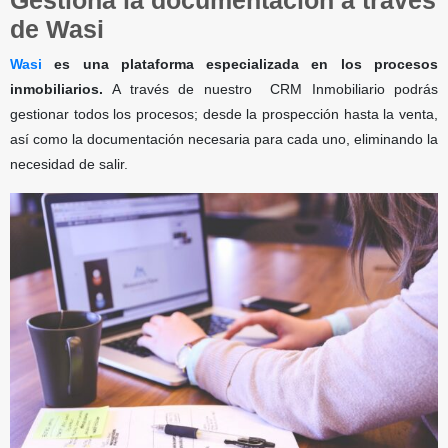
Gestiona la documentación a través
de Wasi
Wasi
es una plataforma especializada en los procesos
inmobiliarios.
A través de nuestro CRM Inmobiliario podrás
gestionar todos los procesos; desde la prospección hasta la venta,
así como la documentación necesaria para cada uno, eliminando la
necesidad de salir.