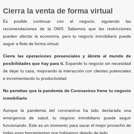
Cierra la venta de forma virtual
Es posible continuar con el negocio, siguiendo las
recomendaciones de la OMS. Sabemos que las restricciones
pueden afectar la economía, pero tu negocio inmobiliario puede
seguir a flote de forma virtual.
Cierra las operaciones presenciales y ábrete al mundo de
posibilidades que hay para ti.
Expande tu negocio sin necesidad
de dejar tu casa, mejorando la interacción con clientes potenciales
e incrementando tu productividad.
No permitas que la pandemia de Coronavirus frene tu negocio
inmobiliario
Aunque la pandemia del coronavirus ha sido declarada una
emergencia de salud, tu negocio inmobiliario puede seguir
funcionando. Este es un momento para sacar el mejor provecho de
todas esas herramientas que habíamos dejado de lado.