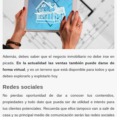
Además, debes saber que el negocio inmobiliario no debe irse en
picada.
En la actualidad las ventas también puede darse de
forma virtual
, y es un terreno que está disponible para todos y que
debes explorarlo y explotarlo hoy.
Redes sociales
No pierdas oportunidad de dar a conocer tus contenidos,
propiedades y todo dato que pueda ser de utilidad e interés para
tus clientes potenciales. Recuerda que ellos tampoco van a salir de
casa y su principal medio de comunicación serán las redes sociales