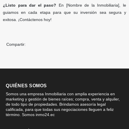
¿Listo para dar el paso?
En [Nombre de la Inmobiliaria], le
guiamos en cada etapa para que su inversión sea segura y
exitosa. ¡Contáctenos hoy!
Compartir:
QUIÉNES SOMOS
Somos una empresa Inmobiliaria con amplia experiencia en
marketing y gestión de bienes raíces; compra, venta y alquiler,
de todo tipo de propiedades. Brindamos asesoría legal
calificada, para que todas sus negociaciones lleguen a feliz
término. Somos inmo24.ec