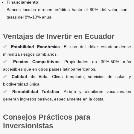
Financiamiento
:
Bancos locales ofrecen créditos hasta el 80% del valor, con
tasas del 8%-10% anual.
Ventajas de Invertir en Ecuador
✅
Estabilidad Económica
: El uso del dólar estadounidense
minimiza riesgos cambiarios.
✅
Precios Competitivos
: Propiedades un 30%-50% más
accesibles que en otros países latinoamericanos.
✅
Calidad de Vida
: Clima templado, servicios de salud y
biodiversidad única.
✅
Rentabilidad Turística
: Airbnb y alquileres vacacionales
generan ingresos pasivos, especialmente en la costa.
Consejos Prácticos para
Inversionistas