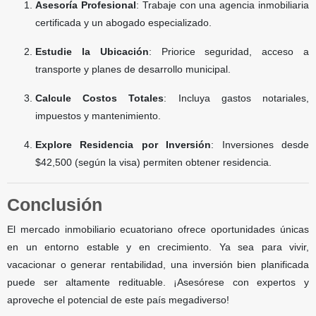
Asesoría Profesional
: Trabaje con una agencia inmobiliaria
certificada y un abogado especializado.
Estudie la Ubicación
: Priorice seguridad, acceso a
transporte y planes de desarrollo municipal.
Calcule Costos Totales
: Incluya gastos notariales,
impuestos y mantenimiento.
Explore Residencia por Inversión
: Inversiones desde
$42,500 (según la visa) permiten obtener residencia.
Conclusión
El mercado inmobiliario ecuatoriano ofrece oportunidades únicas
en un entorno estable y en crecimiento. Ya sea para vivir,
vacacionar o generar rentabilidad, una inversión bien planificada
puede ser altamente redituable. ¡Asesórese con expertos y
aproveche el potencial de este país megadiverso!