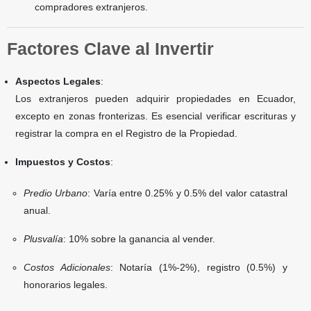
compradores extranjeros.
Factores Clave al Invertir
Aspectos Legales
:
Los extranjeros pueden adquirir propiedades en Ecuador,
excepto en zonas fronterizas. Es esencial verificar escrituras y
registrar la compra en el Registro de la Propiedad.
Impuestos y Costos
:
Predio Urbano
: Varía entre 0.25% y 0.5% del valor catastral
anual.
Plusvalía
: 10% sobre la ganancia al vender.
Costos Adicionales
: Notaría (1%-2%), registro (0.5%) y
honorarios legales.