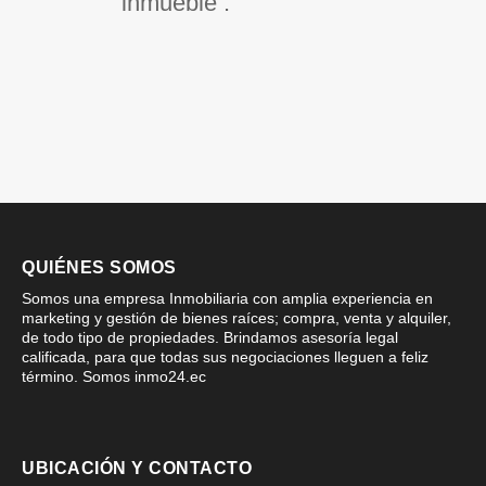
inmueble .
QUIÉNES SOMOS
Somos una empresa Inmobiliaria con amplia experiencia en
marketing y gestión de bienes raíces; compra, venta y alquiler,
de todo tipo de propiedades. Brindamos asesoría legal
calificada, para que todas sus negociaciones lleguen a feliz
término. Somos inmo24.ec
UBICACIÓN Y CONTACTO