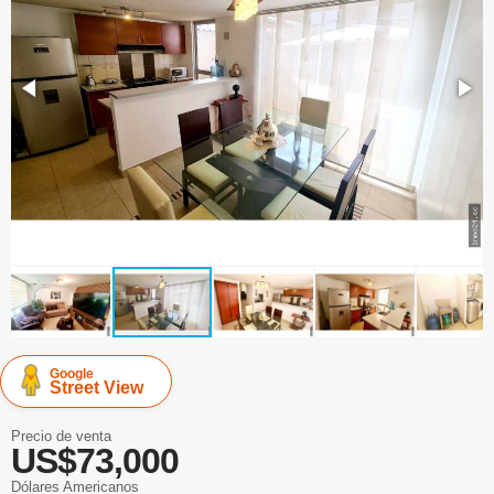
Google
Street View
Precio de venta
US$73,000
Dólares Americanos