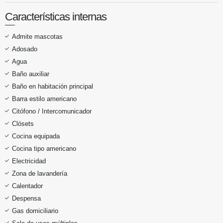
Características internas
Admite mascotas
Adosado
Agua
Baño auxiliar
Baño en habitación principal
Barra estilo americano
Citófono / Intercomunicador
Clósets
Cocina equipada
Cocina tipo americano
Electricidad
Zona de lavandería
Calentador
Despensa
Gas domiciliario