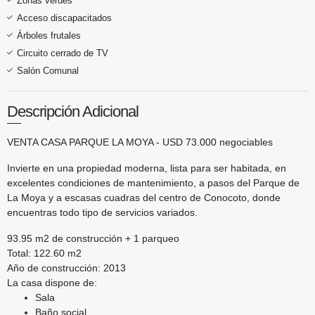
Zonas verdes
Acceso discapacitados
Árboles frutales
Circuito cerrado de TV
Salón Comunal
Descripción Adicional
VENTA CASA PARQUE LA MOYA - USD 73.000 negociables
Invierte en una propiedad moderna, lista para ser habitada, en
excelentes condiciones de mantenimiento, a pasos del Parque de
La Moya y a escasas cuadras del centro de Conocoto, donde
encuentras todo tipo de servicios variados.
93.95 m2 de construcción + 1 parqueo
Total: 122.60 m2
Año de construcción: 2013
La casa dispone de:
Sala
Baño social