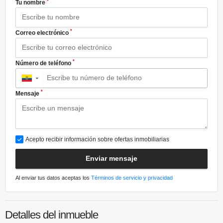
*
Tu nombre
*
Correo electrónico
*
Número de teléfono
▼
*
Mensaje
Acepto recibir información sobre ofertas inmobiliarias
Enviar mensaje
Al enviar tus datos aceptas los
Términos de servicio y privacidad
Detalles del inmueble