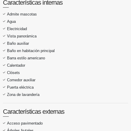
Características internas
Admite mascotas
Agua
Electricidad
Vista panorámica
Baño auxiliar
Baño en habitación principal
Barra estilo americano
Calentador
Clósets
Comedor auxiliar
Puerta eléctrica
Zona de lavandería
Características externas
Acceso pavimentado
Árboles frutales