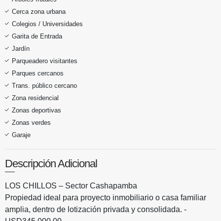
Cerca zona urbana
Colegios / Universidades
Garita de Entrada
Jardín
Parqueadero visitantes
Parques cercanos
Trans. público cercano
Zona residencial
Zonas deportivas
Zonas verdes
Garaje
Descripción Adicional
LOS CHILLOS – Sector Cashapamba
Propiedad ideal para proyecto inmobiliario o casa familiar
amplia, dentro de lotización privada y consolidada. -