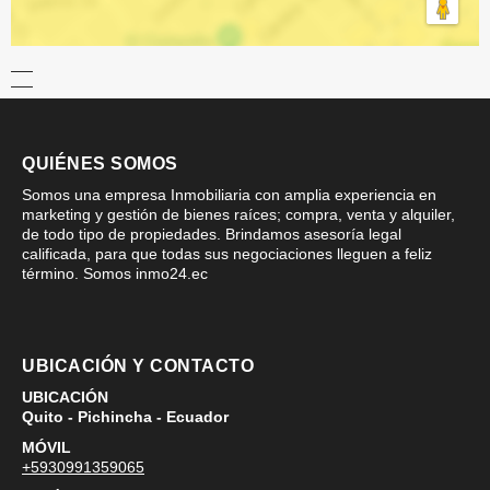
QUIÉNES SOMOS
Somos una empresa Inmobiliaria con amplia experiencia en
marketing y gestión de bienes raíces; compra, venta y alquiler,
de todo tipo de propiedades. Brindamos asesoría legal
calificada, para que todas sus negociaciones lleguen a feliz
término. Somos inmo24.ec
UBICACIÓN Y CONTACTO
UBICACIÓN
Quito - Pichincha - Ecuador
MÓVIL
+5930991359065