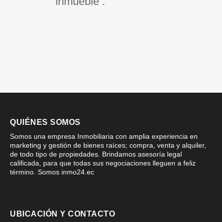
inmueble .
QUIÉNES SOMOS
Somos una empresa Inmobiliaria con amplia experiencia en
marketing y gestión de bienes raíces; compra, venta y alquiler,
de todo tipo de propiedades. Brindamos asesoría legal
calificada, para que todas sus negociaciones lleguen a feliz
término. Somos inmo24.ec
UBICACIÓN Y CONTACTO