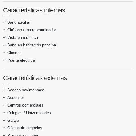
Características internas
Baño auxiliar
Citófono / Intercomunicador
Vista panorámica
Baño en habitación principal
Clósets
Puerta eléctrica
Características externas
Acceso pavimentado
Ascensor
Centros comerciales
Colegios / Universidades
Garaje
Oficina de negocios
Parques cercanos