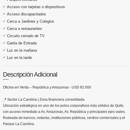
Acceso con tarjetas o dispositivos
Acceso discapacitados
Cerca a Jardines y Colegios
Cerca a restaurantes
Circuito cerrado de TV
Garita de Entrada
Luz en la mañana
Luz en la tarde
Descripción Adicional
Oficina en Venta – República y Amazonas - USD 82.000
📍 Sector La Carolina | Zona financiera consolidada
Ubicación estratégica en uno de los polos corporativos más sólidos de Quito,
con acceso inmediato a Av. Amazonas, Av. República y principales ejes viales.
Rodeada de bancos, notarías, instituciones públicas, centros comerciales y el
Parque La Carolina.