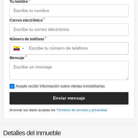
*
Tu nombre
*
Correo electrónico
*
Número de teléfono
▼
*
Mensaje
Acepto recibir información sobre ofertas inmobiliarias
Enviar mensaje
Al enviar tus datos aceptas los
Términos de servicio y privacidad
Detalles del inmueble