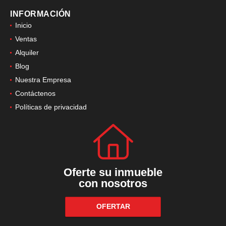
INFORMACIÓN
Inicio
Ventas
Alquiler
Blog
Nuestra Empresa
Contáctenos
Políticas de privacidad
Oferte su inmueble
con nosotros
OFERTAR