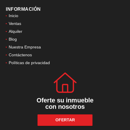
INFORMACIÓN
Inicio
Ventas
Alquiler
Blog
Nuestra Empresa
Contáctenos
Políticas de privacidad
Oferte su inmueble
con nosotros
OFERTAR