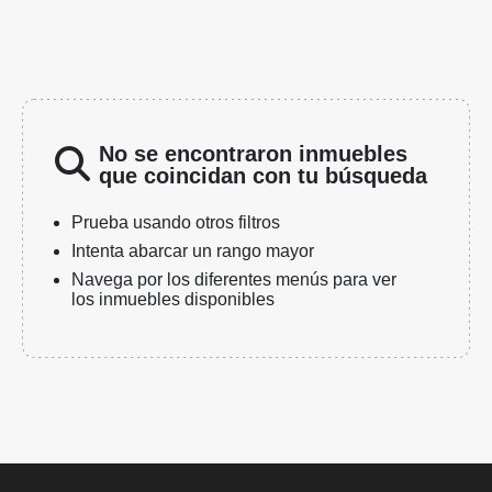
No se encontraron inmuebles
que coincidan con tu búsqueda
Prueba usando otros filtros
Intenta abarcar un rango mayor
Navega por los diferentes menús para ver
los inmuebles disponibles